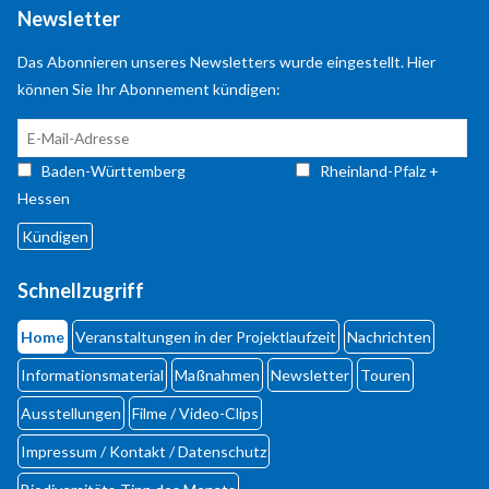
Newsletter
Das Abonnieren unseres Newsletters wurde eingestellt. Hier
können Sie Ihr Abonnement kündigen:
Baden-Württemberg
Rheinland-Pfalz +
Hessen
Schnellzugriff
Home
Veranstaltungen in der Projektlaufzeit
Nachrichten
Informationsmaterial
Maßnahmen
Newsletter
Touren
Ausstellungen
Filme / Video-Clips
Impressum / Kontakt / Datenschutz