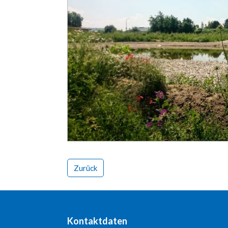
Zurück
Kontaktdaten