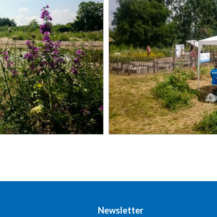
Newsletter