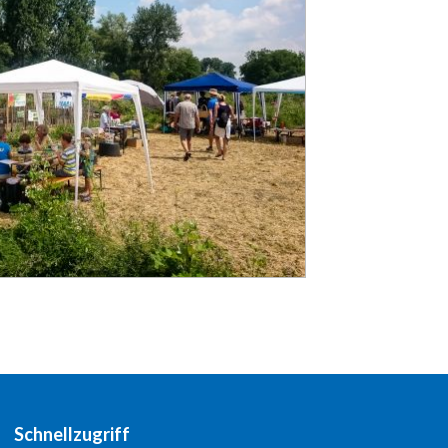
Schnellzugriff