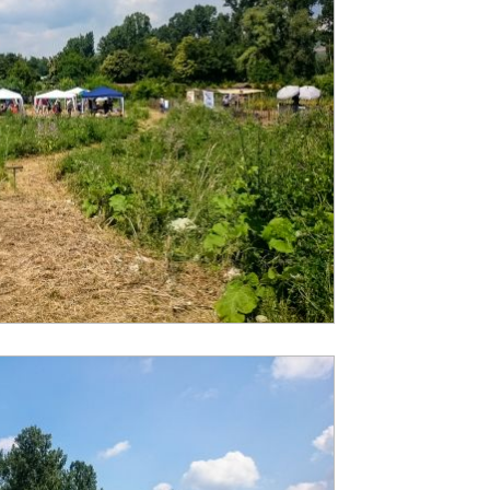
Registrieren