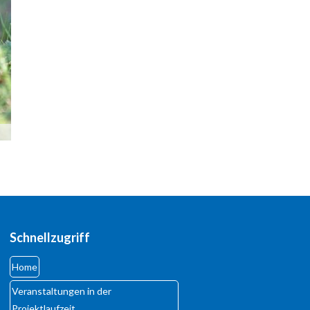
Registrieren
Schnellzugriff
Home
Veranstaltungen in der
Projektlaufzeit